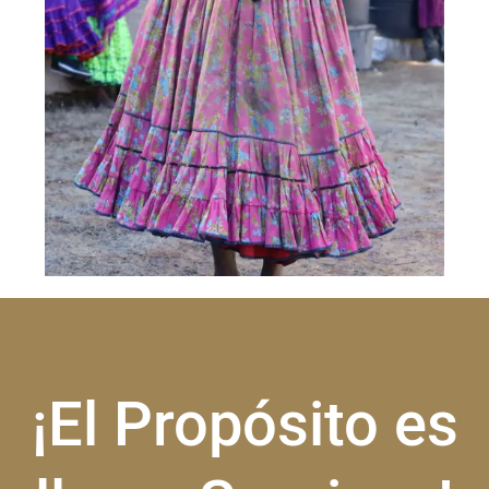
¡El Propósito es