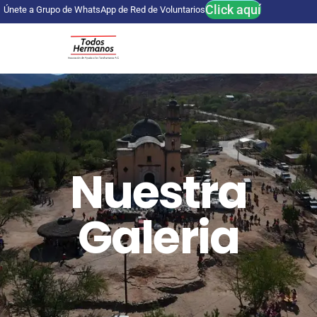
Click aquí
Únete a Grupo de WhatsApp de Red de Voluntarios
Nuestra
Galeria