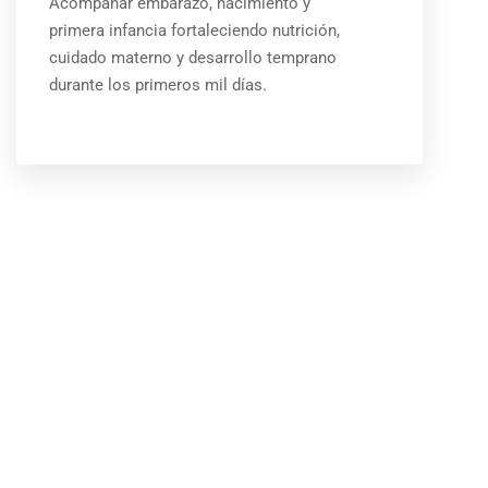
Acompañar embarazo, nacimiento y
primera infancia fortaleciendo nutrición,
cuidado materno y desarrollo temprano
durante los primeros mil días.